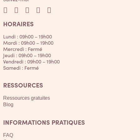
HORAIRES
Lundi : 09h00 – 19h00
Mardi : 09h00 – 19h00
Mercredi : Fermé
Jeudi : 09h00 – 19h00
Vendredi : 09h00 – 19h00
Samedi : Fermé
RESSOURCES
Ressources gratuites
Blog
INFORMATIONS PRATIQUES
FAQ