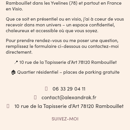
Rambouillet dans les Yvelines (78) et partout en France
en Visio.
Que ce soit en présentiel ou en visio, j’ai à coeur de vous
recevoir dans mon univers – un espace confidentiel,
chaleureux et accessible où que vous soyez.
Pour prendre rendez-vous ou me poser une question,
remplissez le formulaire ci-dessous ou contactez-moi
directement.
📍 10 rue de la Tapisserie d’Art 78120 Rambouillet
🏠 Quartier résidentiel – places de parking gratuite
06 33 29 04 11
contact@alexandrak.fr
10 rue de la Tapisserie d'Art 78120 Rambouillet
SUIVEZ-MOI