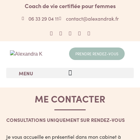
Coach de vie certifiée pour femmes
06 33 29 04 11
contact@alexandrak.fr
PRENDRE RENDEZ-VOUS
MENU
ME CONTACTER
CONSULTATIONS UNIQUEMENT SUR RENDEZ-VOUS
Je vous accueille en présentiel dans mon cabinet à