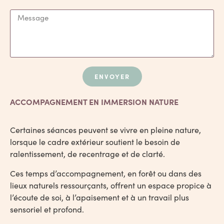
ENVOYER
ACCOMPAGNEMENT EN IMMERSION NATURE
Certaines séances peuvent se vivre en pleine nature,
lorsque le cadre extérieur soutient le besoin de
ralentissement, de recentrage et de clarté.
Ces temps d’accompagnement, en forêt ou dans des
lieux naturels ressourçants, offrent un espace propice à
l’écoute de soi, à l’apaisement et à un travail plus
sensoriel et profond.