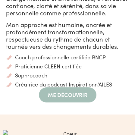
confiance, clarté et sérénité, dans sa vie
personnelle comme professionnelle.
Mon approche est humaine, ancrée et
profondément transformationnelle,
respectueuse du rythme de chacun et
tournée vers des changements durables.
Coach professionnelle certifiée RNCP
Praticienne CLEEN certifiée
Sophrocoach
Créatrice du podcast Inspirationn'AILES
ME DÉCOUVRIR