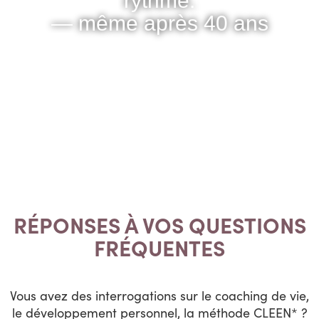
rythme.
— même après 40 ans
RÉPONSES À VOS QUESTIONS
FRÉQUENTES
Vous avez des interrogations sur le coaching de vie,
le développement personnel, la méthode CLEEN* ?