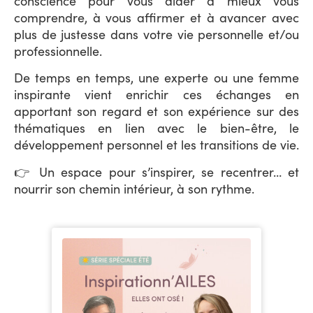
conscience pour vous aider à mieux vous
comprendre, à vous affirmer et à avancer avec
plus de justesse dans votre vie personnelle et/ou
professionnelle.
De temps en temps, une experte ou une femme
inspirante vient enrichir ces échanges en
apportant son regard et son expérience sur des
thématiques en lien avec le bien-être, le
développement personnel et les transitions de vie.
👉 Un espace pour s’inspirer, se recentrer… et
nourrir son chemin intérieur, à son rythme.