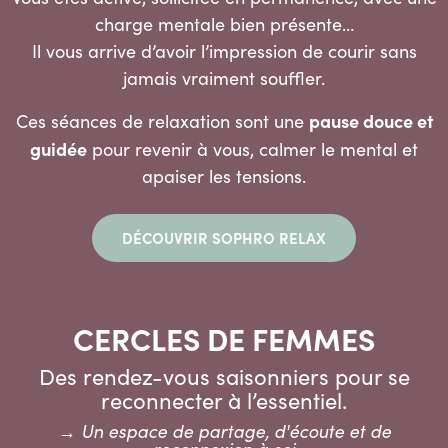
charge mentale bien présente…
Il vous arrive d’avoir l’impression de courir sans
jamais vraiment souffler.
pause douce et
Ces séances de relaxation sont une
guidée
pour revenir à vous, calmer le mental et
apaiser les tensions.
DÉCOUVRIR SOPHRO RELAX
CERCLES DE FEMMES
Des rendez-vous saisonniers pour se
reconnecter à l’essentiel.
→ Un espace de partage, d'écoute et de