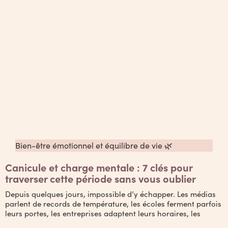
Bien-être émotionnel et équilibre de vie 🌿
Canicule et charge mentale : 7 clés pour
traverser cette période sans vous oublier
Depuis quelques jours, impossible d’y échapper. Les médias
parlent de records de température, les écoles ferment parfois
leurs portes, les entreprises adaptent leurs horaires, les