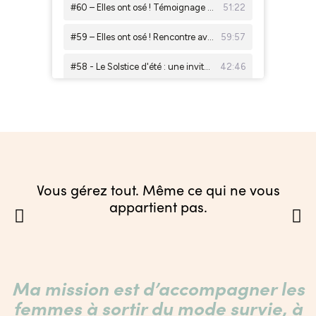
Vous gérez tout. Même ce qui ne vous
appartient pas.
Ma mission est d’accompagner les
femmes à sortir du mode survie, à