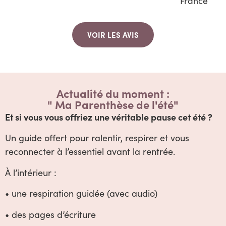
France
VOIR LES AVIS
Actualité du moment :
" Ma Parenthèse de l'été"
Et si vous vous offriez une véritable pause cet été ?
Un guide offert pour ralentir, respirer et vous
reconnecter à l’essentiel avant la rentrée.
À l’intérieur :
• une respiration guidée (avec audio)
• des pages d’écriture