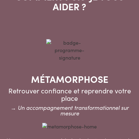
AIDER ?
MÉTAMORPHOSE
Retrouver confiance et reprendre votre
place
→ Un accompagnement transformationnel sur
mesure