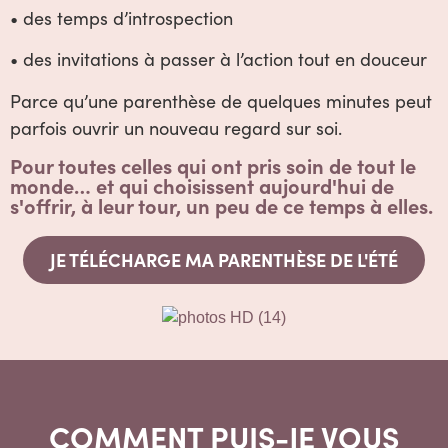
• des temps d’introspection
• des invitations à passer à l’action tout en douceur
Parce qu’une parenthèse de quelques minutes peut
parfois ouvrir un nouveau regard sur soi.
Pour toutes celles qui ont pris soin de tout le
monde… et qui choisissent aujourd'hui de
s'offrir, à leur tour, un peu de ce temps à elles.
JE TÉLÉCHARGE MA PARENTHÈSE DE L'ÉTÉ
COMMENT PUIS-JE VOUS