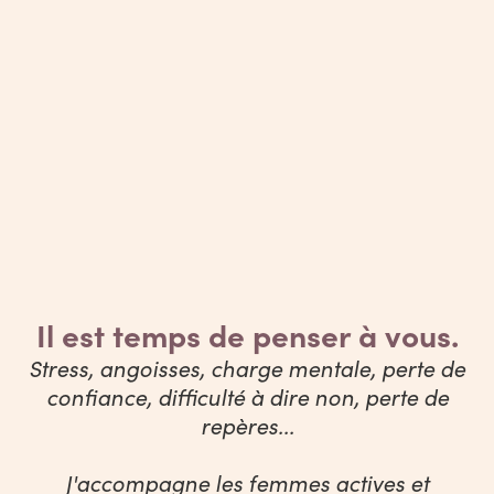
Il est temps de penser à vous.
Stress, angoisses, charge mentale, perte de
confiance, difficulté à dire non, perte de
repères...
J'accompagne les femmes actives et