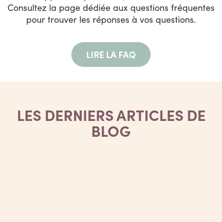
Consultez la page dédiée aux questions fréquentes
pour trouver les réponses à vos questions.
LIRE LA FAQ
LES DERNIERS ARTICLES DE
BLOG