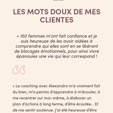
LES MOTS DOUX DE MES
CLIENTES
+ 150 femmes m'ont fait confiance et je
suis heureuse de les avoir aidées à
comprendre qui elles sont en se libérant
de blocages émotionnels, pour ainsi vivre
épanouies une vie qui leur correspond !
«
Le coaching avec Alexandra m’a vraiment fait
du bien, m’a permis d’apprendre à m’écouter, à
me recentrer sur moi-même, à élaborer un
plan d’actions à long terme, d’être écoutée… Et
de me sentir soutenue. J’ai été heureuse d’être