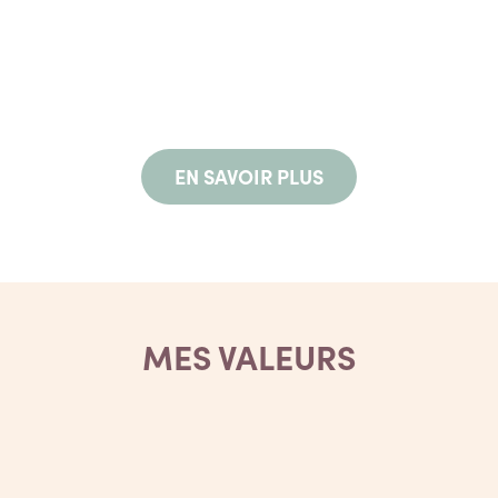
EN SAVOIR PLUS
MES VALEURS