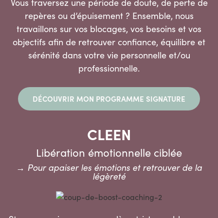
Vous traversez une période de doute, de perte de
repères ou d’épuisement ? Ensemble, nous
travaillons sur vos blocages, vos besoins et vos
objectifs afin de retrouver confiance, équilibre et
sérénité dans votre vie personnelle et/ou
professionnelle.
DÉCOUVRIR MON PROGRAMME SIGNATURE
CLEEN
Libération émotionnelle ciblée
→ Pour apaiser les émotions et retrouver de la
légèreté