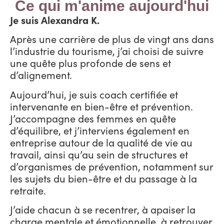
Ce qui m'anime aujourd'hui
Je suis Alexandra K.
Après une carrière de plus de vingt ans dans
l’industrie du tourisme, j’ai choisi de suivre
une quête plus profonde de sens et
d’alignement.
Aujourd’hui, je suis coach certifiée et
intervenante en bien-être et prévention.
J’accompagne des femmes en quête
d’équilibre, et j’interviens également en
entreprise autour de la qualité de vie au
travail, ainsi qu’au sein de structures et
d’organismes de prévention, notamment sur
les sujets du bien-être et du passage à la
retraite.
J’aide chacun à se recentrer, à apaiser la
charge mentale et émotionnelle, à retrouver