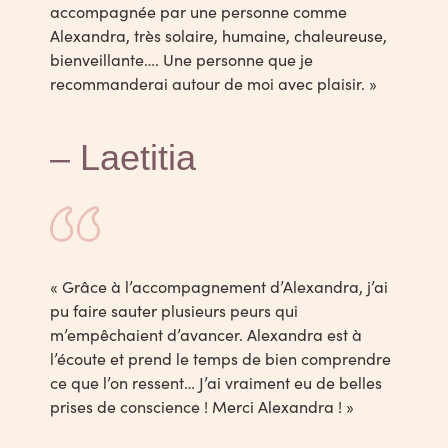
accompagnée par une personne comme
Alexandra, très solaire, humaine, chaleureuse,
bienveillante…. Une personne que je
recommanderai autour de moi avec plaisir.
»
– Laetitia
«
Grâce à l’accompagnement d’Alexandra, j’ai
pu faire sauter plusieurs peurs qui
m’empêchaient d’avancer. Alexandra est à
l’écoute et prend le temps de bien comprendre
ce que l’on ressent… J’ai vraiment eu de belles
prises de conscience ! Merci Alexandra !
»