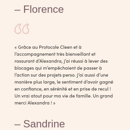
– Florence
«
Grâce au Protocole Cleen et à
l’accompagnement très bienveillant et
rassurant d’Alexandra, j’ai réussi à lever des
blocages qui m’empêchaient de passer à
l’action sur des projets perso. J’ai aussi d’une
manière plus large, le sentiment d’avoir gagné
en confiance, en sérénité et en prise de recul !
Un vrai atout pour ma vie de famille. Un grand
merci Alexandra !
»
– Sandrine