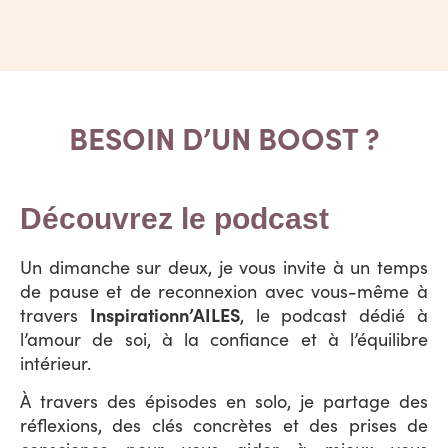
BESOIN D’UN BOOST ?
Découvrez le podcast
Un dimanche sur deux, je vous invite à un temps
de pause et de reconnexion avec vous-même à
Inspirationn’AILES
travers
, le podcast dédié à
l’amour de soi, à la confiance et à l’équilibre
intérieur.
À travers des épisodes en solo, je partage des
réflexions, des clés concrètes et des prises de