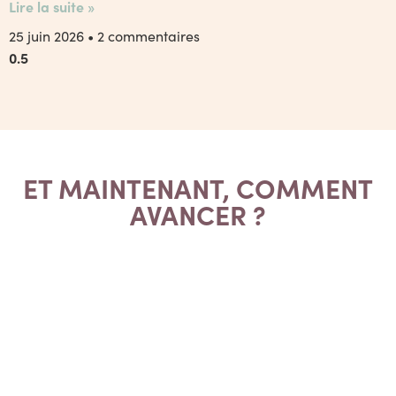
Lire la suite »
25 juin 2026
2 commentaires
ET MAINTENANT, COMMENT
AVANCER ?