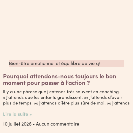
Bien-être émotionnel et équilibre de vie 🌿
Pourquoi attendons-nous toujours le bon
moment pour passer à l’action ?
Il y a une phrase que j’entends très souvent en coaching.
« J’attends que les enfants grandissent. »« J’attends d’avoir
plus de temps. »« J’attends d’être plus sûre de moi. »« J’attends
Lire la suite »
10 juillet 2026
Aucun commentaire