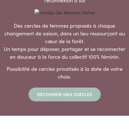
reconnexion à soi
Des cercles de femmes proposés à chaque
changement de saison, dans un lieu ressourçant au
cœur de la forêt.
Un temps pour déposer, partager et se reconnecter
en douceur à la force du collectif 100% féminin.
Possibilité de cercles privatisés à la date de votre
choix.
DÉCOUVRIR MES CERCLES