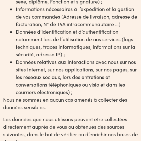
sexe, diplôme, Fonction et signature) ;
Informations nécessaires à l’expédition et la gestion
de vos commandes (Adresse de livraison, adresse de
facturation, N° de TVA intracommunautaire …)
Données d’identification et d’authentification
notamment lors de l’utilisation de nos services (logs
techniques, traces informatiques, informations sur la
sécurité, adresse IP) ;
Données relatives aux interactions avec nous sur nos
sites Internet, sur nos applications, sur nos pages, sur
les réseaux sociaux, lors des entretiens et
conversations téléphoniques ou visio et dans les
courriers électroniques) ;
Nous ne sommes en aucun cas amenés à collecter des
données sensibles.
Les données que nous utilisons peuvent être collectées
directement auprès de vous ou obtenues des sources
suivantes, dans le but de vérifier ou d’enrichir nos bases de