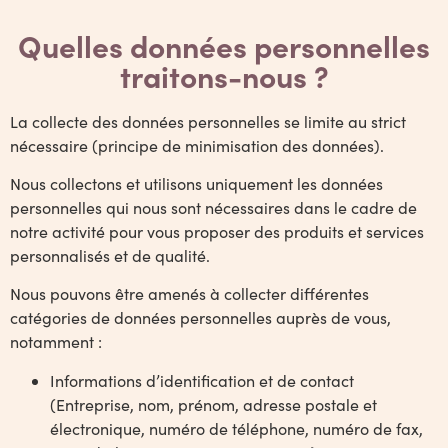
Quelles données personnelles
traitons-nous ?
La collecte des données personnelles se limite au strict
nécessaire (principe de minimisation des données).
Nous collectons et utilisons uniquement les données
personnelles qui nous sont nécessaires dans le cadre de
notre activité pour vous proposer des produits et services
personnalisés et de qualité.
Nous pouvons être amenés à collecter différentes
catégories de données personnelles auprès de vous,
notamment :
Informations d’identification et de contact
(Entreprise, nom, prénom, adresse postale et
électronique, numéro de téléphone, numéro de fax,