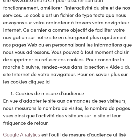
site www.alexandrak.fr pour assurer son bon
fonctionnement, améliorer l’interactivité du site et de nos
services. Le cookie est un fichier de type texte que nous
envoyons sur votre ordinateur à travers votre navigateur
Internet. Ce dernier a comme objectif de faciliter votre
navigation sur notre site en chargeant plus rapidement
nos pages Web ou en personnalisant les informations que
nous vous adressons. Vous pouvez à tout moment choisir
de supprimer ou refuser ces cookies. Pour connaitre la
marche à suivre, rendez-vous dans la section « Aide » du
site Internet de votre navigateur. Pour en savoir plus sur
les cookies cliquez ici
Cookies de mesure d’audience
En vue d’adapter le site aux demandes de ses visiteurs,
nous mesurons le nombre de visites, le nombre de pages
vues ainsi que l’activité des visiteurs sur le site et leur
fréquence de retour.
est l’outil de mesure d’audience utilisé
Google Analytics