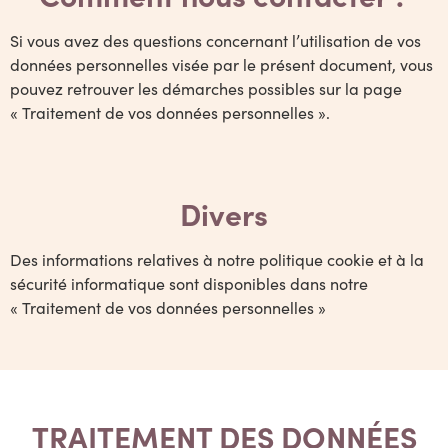
Si vous avez des questions concernant l’utilisation de vos
données personnelles visée par le présent document, vous
pouvez retrouver les démarches possibles sur la page
« Traitement de vos données personnelles ».
Divers
Des informations relatives à notre politique cookie et à la
sécurité informatique sont disponibles dans notre
« Traitement de vos données personnelles »
TRAITEMENT DES DONNÉES