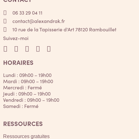
06 33 29 04 11
contact@alexandrak.fr
10 rue de la Tapisserie d'Art 78120 Rambouillet
Suivez-moi
HORAIRES
Lundi : 09h00 – 19h00
Mardi : 09h00 – 19h00
Mercredi : Fermé
Jeudi : 09h00 – 19h00
Vendredi : 09h00 – 19h00
Samedi : Fermé
RESSOURCES
Ressources gratuites