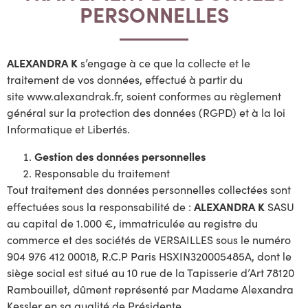
PERSONNELLES
ALEXANDRA K
s’engage à ce que la collecte et le
traitement de vos données, effectué à partir du
site www.alexandrak.fr, soient conformes au règlement
général sur la protection des données (RGPD) et à la loi
Informatique et Libertés.
Gestion des données personnelles
Responsable du traitement
Tout traitement des données personnelles collectées sont
ALEXANDRA K
effectuées sous la responsabilité de :
SASU
au capital de 1.000 €, immatriculée au registre du
commerce et des sociétés de VERSAILLES sous le numéro
904 976 412 00018, R.C.P Paris HSXIN320005485A, dont le
siège social est situé au 10 rue de la Tapisserie d’Art 78120
Rambouillet, dûment représenté par Madame Alexandra
Kessler en sa qualité de Présidente.