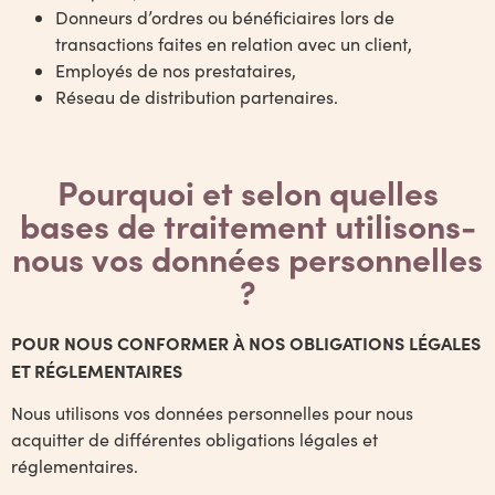
Donneurs d’ordres ou bénéficiaires lors de
transactions faites en relation avec un client,
Employés de nos prestataires,
Réseau de distribution partenaires.
Pourquoi et selon quelles
bases de traitement utilisons-
nous vos données personnelles
?
POUR NOUS CONFORMER À NOS OBLIGATIONS LÉGALES
ET RÉGLEMENTAIRES
Nous utilisons vos données personnelles pour nous
acquitter de différentes obligations légales et
réglementaires.