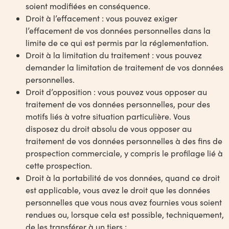
soient modifiées en conséquence.
Droit à l’effacement : vous pouvez exiger
l’effacement de vos données personnelles dans la
limite de ce qui est permis par la réglementation.
Droit à la limitation du traitement : vous pouvez
demander la limitation de traitement de vos données
personnelles.
Droit d’opposition : vous pouvez vous opposer au
traitement de vos données personnelles, pour des
motifs liés à votre situation particulière. Vous
disposez du droit absolu de vous opposer au
traitement de vos données personnelles à des fins de
prospection commerciale, y compris le profilage lié à
cette prospection.
Droit à la portabilité de vos données, quand ce droit
est applicable, vous avez le droit que les données
personnelles que vous nous avez fournies vous soient
rendues ou, lorsque cela est possible, techniquement,
de les transférer à un tiers ;