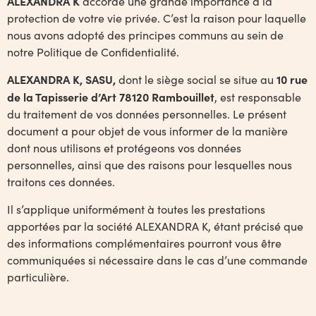
ALEXANDRA K
accorde une grande importance à la
protection de votre vie privée. C’est la raison pour laquelle
nous avons adopté des principes communs au sein de
notre Politique de Confidentialité.
ALEXANDRA K, SASU,
10 rue
dont le siège social se situe au
de la Tapisserie d’Art 78120 Rambouillet
, est responsable
du traitement de vos données personnelles. Le présent
document a pour objet de vous informer de la manière
dont nous utilisons et protégeons vos données
personnelles, ainsi que des raisons pour lesquelles nous
traitons ces données.
Il s’applique uniformément à toutes les prestations
apportées par la société ALEXANDRA K, étant précisé que
des informations complémentaires pourront vous être
communiquées si nécessaire dans le cas d’une commande
particulière.