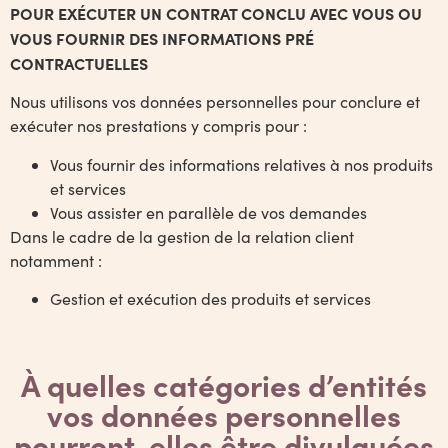
POUR EXÉCUTER UN CONTRAT CONCLU AVEC VOUS OU
VOUS FOURNIR DES INFORMATIONS PRÉ
CONTRACTUELLES
Nous utilisons vos données personnelles pour conclure et
exécuter nos prestations y compris pour :
Vous fournir des informations relatives à nos produits
et services
Vous assister en parallèle de vos demandes
Dans le cadre de la gestion de la relation client
notamment :
Gestion et exécution des produits et services
À quelles catégories d’entités
vos données personnelles
pourront-elles être divulguées