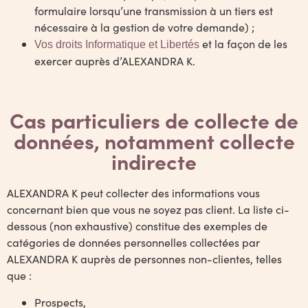
formulaire lorsqu’une transmission à un tiers est
nécessaire à la gestion de votre demande) ;
et la façon de les
Vos droits Informatique et Libertés
exercer auprès d’ALEXANDRA K.
Cas particuliers de collecte de
données, notamment collecte
indirecte
ALEXANDRA K peut collecter des informations vous
concernant bien que vous ne soyez pas client. La liste ci-
dessous (non exhaustive) constitue des exemples de
catégories de données personnelles collectées par
ALEXANDRA K auprès de personnes non-clientes, telles
que :
Prospects,