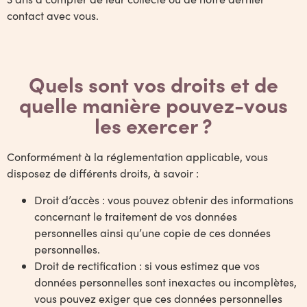
contact avec vous.
Quels sont vos droits et de
quelle manière pouvez-vous
les exercer ?
Conformément à la réglementation applicable, vous
disposez de différents droits, à savoir :
Droit d’accès : vous pouvez obtenir des informations
concernant le traitement de vos données
personnelles ainsi qu’une copie de ces données
personnelles.
Droit de rectification : si vous estimez que vos
données personnelles sont inexactes ou incomplètes,
vous pouvez exiger que ces données personnelles