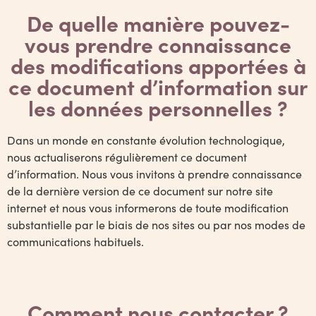
De quelle manière pouvez-
vous prendre connaissance
des modifications apportées à
ce document d’information sur
les données personnelles ?
Dans un monde en constante évolution technologique,
nous actualiserons régulièrement ce document
d’information. Nous vous invitons à prendre connaissance
de la dernière version de ce document sur notre site
internet et nous vous informerons de toute modification
substantielle par le biais de nos sites ou par nos modes de
communications habituels.
Comment nous contacter ?