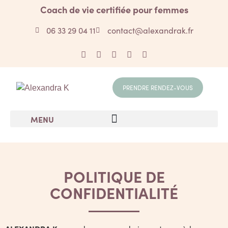
Coach de vie certifiée pour femmes
06 33 29 04 11
contact@alexandrak.fr
PRENDRE RENDEZ-VOUS
MENU
POLITIQUE DE
CONFIDENTIALITÉ