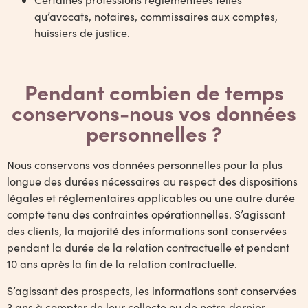
qu’avocats, notaires, commissaires aux comptes,
huissiers de justice.
Pendant combien de temps
conservons-nous vos données
personnelles ?
Nous conservons vos données personnelles pour la plus
longue des durées nécessaires au respect des dispositions
légales et réglementaires applicables ou une autre durée
compte tenu des contraintes opérationnelles. S’agissant
des clients, la majorité des informations sont conservées
pendant la durée de la relation contractuelle et pendant
10 ans après la fin de la relation contractuelle.
S’agissant des prospects, les informations sont conservées
3 ans à compter de leur collecte ou de notre dernier