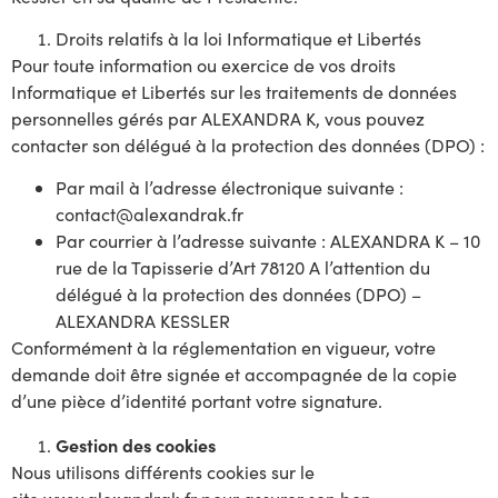
Droits relatifs à la loi Informatique et Libertés
Pour toute information ou exercice de vos droits
Informatique et Libertés sur les traitements de données
personnelles gérés par ALEXANDRA K, vous pouvez
contacter son délégué à la protection des données (DPO) :
Par mail à l’adresse électronique suivante :
contact@alexandrak.fr
Par courrier à l’adresse suivante : ALEXANDRA K – 10
rue de la Tapisserie d’Art 78120 A l’attention du
délégué à la protection des données (DPO) –
ALEXANDRA KESSLER
Conformément à la réglementation en vigueur, votre
demande doit être signée et accompagnée de la copie
d’une pièce d’identité portant votre signature.
Gestion des cookies
Nous utilisons différents cookies sur le