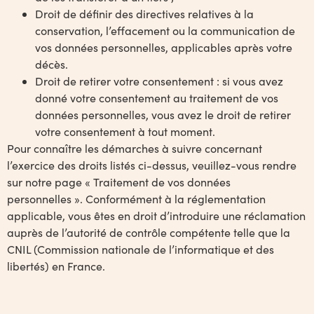
Droit de définir des directives relatives à la
conservation, l’effacement ou la communication de
vos données personnelles, applicables après votre
décès.
Droit de retirer votre consentement : si vous avez
donné votre consentement au traitement de vos
données personnelles, vous avez le droit de retirer
votre consentement à tout moment.
Pour connaître les démarches à suivre concernant
l’exercice des droits listés ci-dessus, veuillez-vous rendre
sur notre page « Traitement de vos données
personnelles ». Conformément à la réglementation
applicable, vous êtes en droit d’introduire une réclamation
auprès de l’autorité de contrôle compétente telle que la
CNIL (Commission nationale de l’informatique et des
libertés) en France.