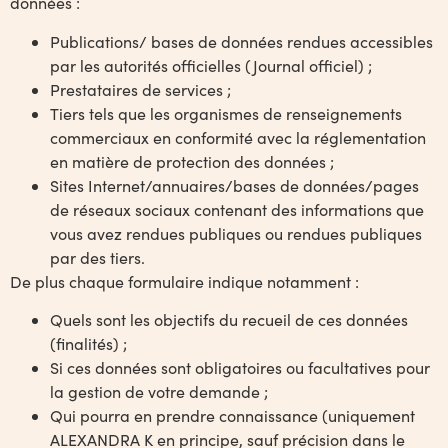
données :
Publications/ bases de données rendues accessibles
par les autorités officielles (Journal officiel) ;
Prestataires de services ;
Tiers tels que les organismes de renseignements
commerciaux en conformité avec la réglementation
en matière de protection des données ;
Sites Internet/annuaires/bases de données/pages
de réseaux sociaux contenant des informations que
vous avez rendues publiques ou rendues publiques
par des tiers.
De plus chaque formulaire indique notamment :
Quels sont les objectifs du recueil de ces données
(finalités) ;
Si ces données sont obligatoires ou facultatives pour
la gestion de votre demande ;
Qui pourra en prendre connaissance (uniquement
ALEXANDRA K en principe, sauf précision dans le