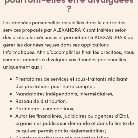
?
Les données personnelles recueillies dans le cadre des
services proposés par ALEXANDRA K sont traitées selon
des protocoles sécurisés et permettent à ALEXANDRA K de
gérer les données reçues dans ses applications
informatiques. Afin d’accomplir les finalités précitées, nous
sommes amenés à divulguer vos données personnelles
uniquement aux :
Prestataires de services et sous-traitants réalisant
des prestations pour notre compte ;
Mandataires indépendants, intermédiaires,
Réseau de distribution,
Partenaires commerciaux,
Autorités financières, judiciaires ou agences d’État,
organismes publics sur demande et dans la limite de
ce qui est permis par la réglementation ;
Certaines professions réglementées telles