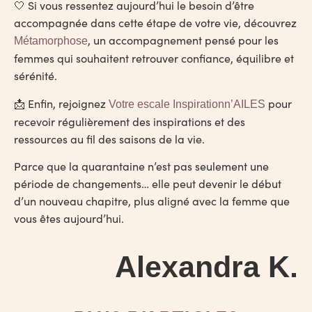
🤍 Si vous ressentez aujourd’hui le besoin d’être
accompagnée dans cette étape de votre vie, découvrez
, un accompagnement pensé pour les
Métamorphose
femmes qui souhaitent retrouver confiance, équilibre et
sérénité.
📩 Enfin, rejoignez
pour
Votre escale Inspirationn’AILES
recevoir régulièrement des inspirations et des
ressources au fil des saisons de la vie.
Parce que la quarantaine n’est pas seulement une
période de changements… elle peut devenir le début
d’un nouveau chapitre, plus aligné avec la femme que
vous êtes aujourd’hui.
Alexandra K.