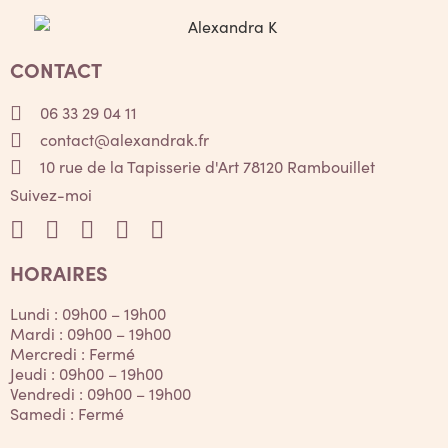
CONTACT
06 33 29 04 11
contact@alexandrak.fr
10 rue de la Tapisserie d'Art 78120 Rambouillet
Suivez-moi
HORAIRES
Lundi : 09h00 – 19h00
Mardi : 09h00 – 19h00
Mercredi : Fermé
Jeudi : 09h00 – 19h00
Vendredi : 09h00 – 19h00
Samedi : Fermé