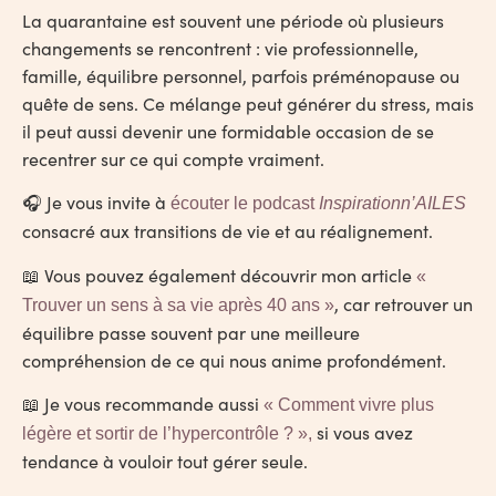
La quarantaine est souvent une période où plusieurs
changements se rencontrent : vie professionnelle,
famille, équilibre personnel, parfois préménopause ou
quête de sens. Ce mélange peut générer du stress, mais
il peut aussi devenir une formidable occasion de se
recentrer sur ce qui compte vraiment.
🎧 Je vous invite à
écouter le podcast
Inspirationn’AILES
consacré aux transitions de vie et au réalignement.
📖 Vous pouvez également découvrir mon article
«
, car retrouver un
Trouver un sens à sa vie après 40 ans »
équilibre passe souvent par une meilleure
compréhension de ce qui nous anime profondément.
📖 Je vous recommande aussi
« Comment vivre plus
si vous avez
légère et sortir de l’hypercontrôle ? »
,
tendance à vouloir tout gérer seule.