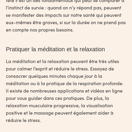
tête » est un des fondamentaux qui peut se comparer à
l’instinct de survie : quand on n’y répond pas, peuvent
se manifester des impacts sur notre santé qui peuvent
eux-mêmes être graves, si sur la durée on ne prend pas
en compte nos propres besoins.
Pratiquer la méditation et la relaxation
La méditation et la relaxation peuvent être très utiles
pour calmer l’esprit et réduire le stress. Essayez de
consacrer quelques minutes chaque jour à la
méditation ou à la pratique de la respiration profonde.
Il existe de nombreuses applications et vidéos en ligne
pour vous guider dans ces pratiques. De plus, la
relaxation musculaire progressive, la visualisation
positive et le massage peuvent également aider à
réduire le stress.