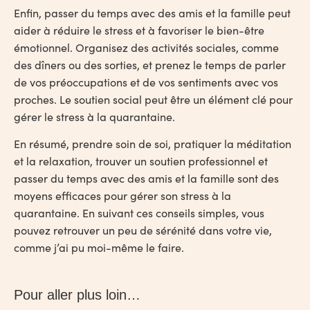
Enfin, passer du temps avec des amis et la famille peut
aider à réduire le stress et à favoriser le bien-être
émotionnel. Organisez des activités sociales, comme
des dîners ou des sorties, et prenez le temps de parler
de vos préoccupations et de vos sentiments avec vos
proches. Le soutien social peut être un élément clé pour
gérer le stress à la quarantaine.
En résumé, prendre soin de soi, pratiquer la méditation
et la relaxation, trouver un soutien professionnel et
passer du temps avec des amis et la famille sont des
moyens efficaces pour gérer son stress à la
quarantaine. En suivant ces conseils simples, vous
pouvez retrouver un peu de sérénité dans votre vie,
comme j’ai pu moi-même le faire.
Pour aller plus loin…