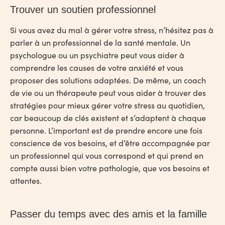
Trouver un soutien professionnel
Si vous avez du mal à gérer votre stress, n’hésitez pas à
parler à un professionnel de la santé mentale. Un
psychologue ou un psychiatre peut vous aider à
comprendre les causes de votre anxiété et vous
proposer des solutions adaptées. De même, un coach
de vie ou un thérapeute peut vous aider à trouver des
stratégies pour mieux gérer votre stress au quotidien,
car beaucoup de clés existent et s’adaptent à chaque
personne. L’important est de prendre encore une fois
conscience de vos besoins, et d’être accompagnée par
un professionnel qui vous correspond et qui prend en
compte aussi bien votre pathologie, que vos besoins et
attentes.
Passer du temps avec des amis et la famille