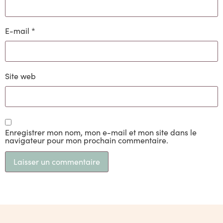
E-mail
*
Site web
Enregistrer mon nom, mon e-mail et mon site dans le
navigateur pour mon prochain commentaire.