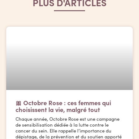
PLUS D'ARTICLES
🎀 Octobre Rose : ces femmes qui
choisissent la vie, malgré tout
Chaque année, Octobre Rose est une campagne
de sensibilisation dédiée à la lutte contre le
cancer du sein. Elle rappelle l’importance du
dépistage, de la prévention et du soutien apporté