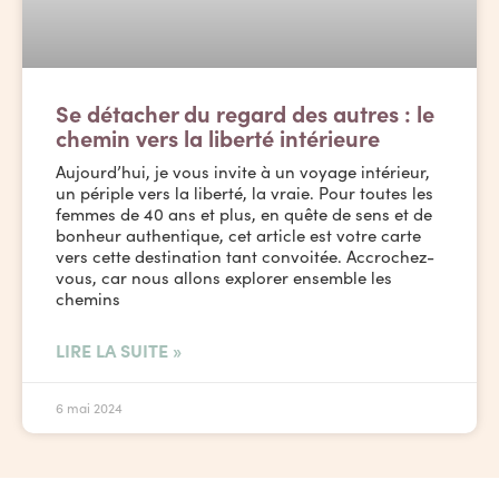
Se détacher du regard des autres : le
chemin vers la liberté intérieure
Aujourd’hui, je vous invite à un voyage intérieur,
un périple vers la liberté, la vraie. Pour toutes les
femmes de 40 ans et plus, en quête de sens et de
bonheur authentique, cet article est votre carte
vers cette destination tant convoitée. Accrochez-
vous, car nous allons explorer ensemble les
chemins
LIRE LA SUITE »
6 mai 2024