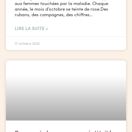
aux femmes touchées par la maladie. Chaque
année, le mois d’octobre se teinte de rose.Des
rubans, des campagnes, des chiffres…
LIRE LA SUITE »
17 octobre 2025