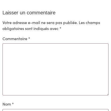
Laisser un commentaire
Votre adresse e-mail ne sera pas publiée.
Les champs
obligatoires sont indiqués avec
*
Commentaire
*
Nom
*