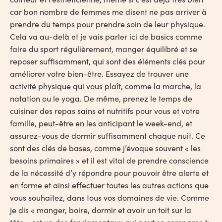
car bon nombre de femmes me disent ne pas arriver à
prendre du temps pour prendre soin de leur physique.
Cela va au-delà et je vais parler ici de basics comme
faire du sport régulièrement, manger équilibré et se
reposer suffisamment, qui sont des éléments clés pour
améliorer votre bien-être. Essayez de trouver une
activité physique qui vous plaît, comme la marche, la
natation ou le yoga. De même, prenez le temps de
cuisiner des repas sains et nutritifs pour vous et votre
famille, peut-être en les anticipant le week-end, et
assurez-vous de dormir suffisamment chaque nuit. Ce
sont des clés de bases, comme j’évoque souvent « les
besoins primaires » et il est vital de prendre conscience
de la nécessité d’y répondre pour pouvoir être alerte et
en forme et ainsi effectuer toutes les autres actions que
vous souhaitez, dans tous vos domaines de vie. Comme
je dis « manger, boire, dormir et avoir un toit sur la