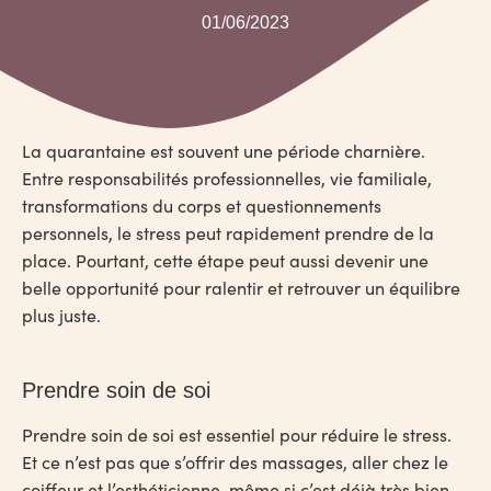
01/06/2023
La quarantaine est souvent une période charnière.
Entre responsabilités professionnelles, vie familiale,
transformations du corps et questionnements
personnels, le stress peut rapidement prendre de la
place. Pourtant, cette étape peut aussi devenir une
belle opportunité pour ralentir et retrouver un équilibre
plus juste.
Prendre soin de soi
Prendre soin de soi est essentiel pour réduire le stress.
Et ce n’est pas que s’offrir des massages, aller chez le
coiffeur et l’esthéticienne, même si c’est déjà très bien