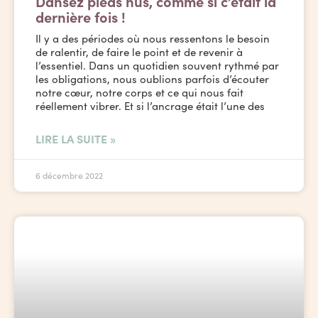
Dansez pieds nus, comme si c’était la
dernière fois !
Il y a des périodes où nous ressentons le besoin
de ralentir, de faire le point et de revenir à
l’essentiel. Dans un quotidien souvent rythmé par
les obligations, nous oublions parfois d’écouter
notre cœur, notre corps et ce qui nous fait
réellement vibrer. Et si l’ancrage était l’une des
LIRE LA SUITE »
6 décembre 2022