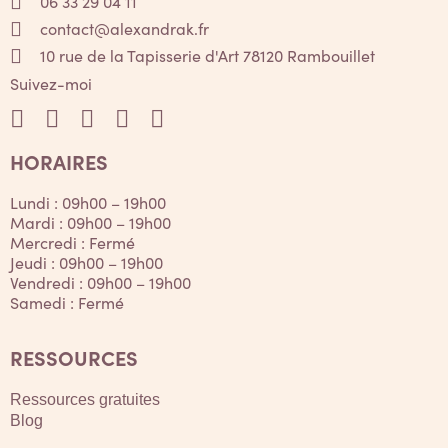
06 33 29 04 11
contact@alexandrak.fr
10 rue de la Tapisserie d'Art 78120 Rambouillet
Suivez-moi
HORAIRES
Lundi : 09h00 – 19h00
Mardi : 09h00 – 19h00
Mercredi : Fermé
Jeudi : 09h00 – 19h00
Vendredi : 09h00 – 19h00
Samedi : Fermé
RESSOURCES
Ressources gratuites
Blog