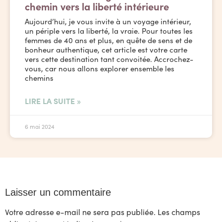
chemin vers la liberté intérieure
Aujourd’hui, je vous invite à un voyage intérieur,
un périple vers la liberté, la vraie. Pour toutes les
femmes de 40 ans et plus, en quête de sens et de
bonheur authentique, cet article est votre carte
vers cette destination tant convoitée. Accrochez-
vous, car nous allons explorer ensemble les
chemins
LIRE LA SUITE »
6 mai 2024
Laisser un commentaire
Votre adresse e-mail ne sera pas publiée.
Les champs