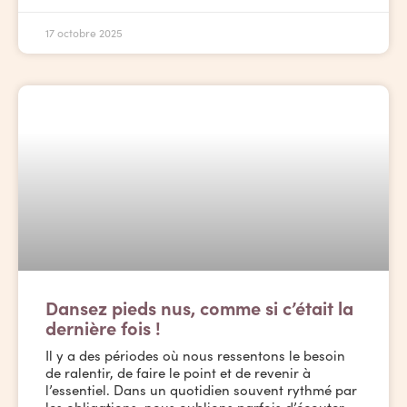
17 octobre 2025
Dansez pieds nus, comme si c’était la
dernière fois !
Il y a des périodes où nous ressentons le besoin
de ralentir, de faire le point et de revenir à
l’essentiel. Dans un quotidien souvent rythmé par