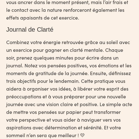
vous ancrer dans le moment présent, mais l’air frais et
le contact avec la nature renforceront également les
effets apaisants de cet exercice.
Journal de Clarté
Combinez votre énergie retrouvée grâce au soleil avec
un exercice pour gagner en clarté mentale. Chaque
soir, prenez quelques minutes pour écrire dans un
journal. Notez vos pensées positives, vos émotions et les
moments de gratitude de la journée. Ensuite, définissez
trois objectifs pour le lendemain. Cette pratique vous
aidera à organiser vos idées, à libérer votre esprit des
préoccupations et à vous préparer pour une nouvelle
journée avec une vision claire et positive. Le simple acte
de mettre vos pensées sur papier peut transformer
votre perspective et vous aider à naviguer vers vos
aspirations avec détermination et sérénité. Et votre
sommeil n’en sera que meilleur ! 💛