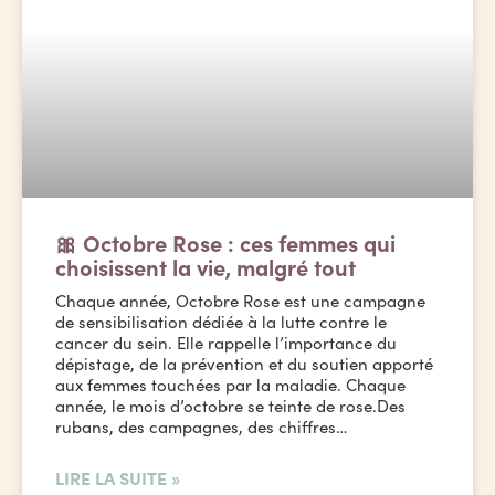
🎀 Octobre Rose : ces femmes qui
choisissent la vie, malgré tout
Chaque année, Octobre Rose est une campagne
de sensibilisation dédiée à la lutte contre le
cancer du sein. Elle rappelle l’importance du
dépistage, de la prévention et du soutien apporté
aux femmes touchées par la maladie. Chaque
année, le mois d’octobre se teinte de rose.Des
rubans, des campagnes, des chiffres…
LIRE LA SUITE »