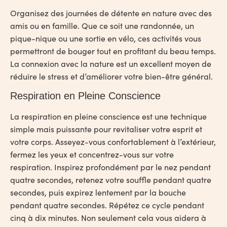
Organisez des journées de détente en nature avec des
amis ou en famille. Que ce soit une randonnée, un
pique-nique ou une sortie en vélo, ces activités vous
permettront de bouger tout en profitant du beau temps.
La connexion avec la nature est un excellent moyen de
réduire le stress et d’améliorer votre bien-être général.
Respiration en Pleine Conscience
La respiration en pleine conscience est une technique
simple mais puissante pour revitaliser votre esprit et
votre corps. Asseyez-vous confortablement à l’extérieur,
fermez les yeux et concentrez-vous sur votre
respiration. Inspirez profondément par le nez pendant
quatre secondes, retenez votre souffle pendant quatre
secondes, puis expirez lentement par la bouche
pendant quatre secondes. Répétez ce cycle pendant
cinq à dix minutes. Non seulement cela vous aidera à