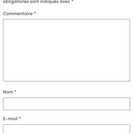
obligatoires sont indiqués avec
*
Commentaire
*
Nom
*
E-mail
*