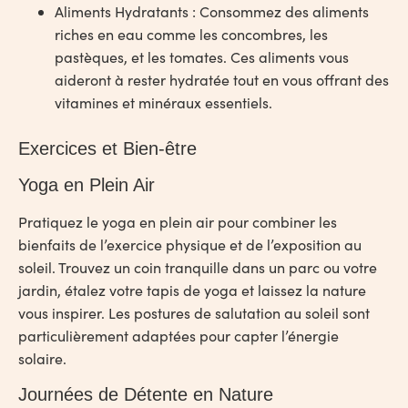
Aliments Hydratants
: Consommez des aliments
riches en eau comme les concombres, les
pastèques, et les tomates. Ces aliments vous
aideront à rester hydratée tout en vous offrant des
vitamines et minéraux essentiels.
Exercices et Bien-être
Yoga en Plein Air
Pratiquez le yoga en plein air pour combiner les
bienfaits de l’exercice physique et de l’exposition au
soleil. Trouvez un coin tranquille dans un parc ou votre
jardin, étalez votre tapis de yoga et laissez la nature
vous inspirer. Les postures de salutation au soleil sont
particulièrement adaptées pour capter l’énergie
solaire.
Journées de Détente en Nature