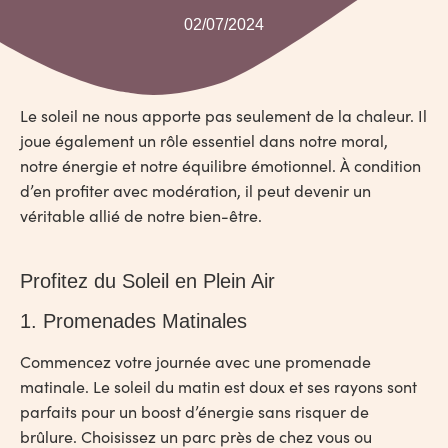
02/07/2024
Le soleil ne nous apporte pas seulement de la chaleur. Il
joue également un rôle essentiel dans notre moral,
notre énergie et notre équilibre émotionnel. À condition
d’en profiter avec modération, il peut devenir un
véritable allié de notre bien-être.
Profitez du Soleil en Plein Air
1. Promenades Matinales
Commencez votre journée avec une promenade
matinale. Le soleil du matin est doux et ses rayons sont
parfaits pour un boost d’énergie sans risquer de
brûlure. Choisissez un parc près de chez vous ou