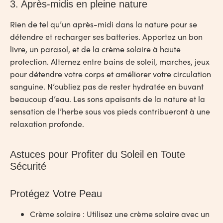
3. Après-midis en pleine nature
Rien de tel qu’un après-midi dans la nature pour se
détendre et recharger ses batteries. Apportez un bon
livre, un parasol, et de la crème solaire à haute
protection. Alternez entre bains de soleil, marches, jeux
pour détendre votre corps et améliorer votre circulation
sanguine. N’oubliez pas de rester hydratée en buvant
beaucoup d’eau. Les sons apaisants de la nature et la
sensation de l’herbe sous vos pieds contribueront à une
relaxation profonde.
Astuces pour Profiter du Soleil en Toute
Sécurité
Protégez Votre Peau
Crème solaire
: Utilisez une crème solaire avec un