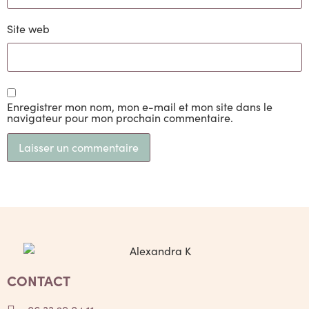
Site web
Enregistrer mon nom, mon e-mail et mon site dans le
navigateur pour mon prochain commentaire.
CONTACT