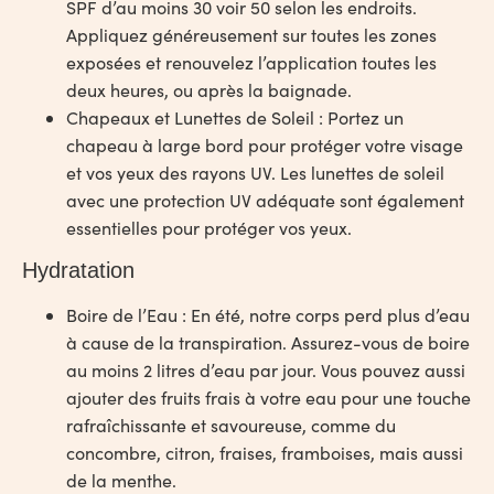
SPF d’au moins 30 voir 50 selon les endroits.
Appliquez généreusement sur toutes les zones
exposées et renouvelez l’application toutes les
deux heures, ou après la baignade.
Chapeaux et Lunettes de Soleil
: Portez un
chapeau à large bord pour protéger votre visage
et vos yeux des rayons UV. Les lunettes de soleil
avec une protection UV adéquate sont également
essentielles pour protéger vos yeux.
Hydratation
Boire de l’Eau
: En été, notre corps perd plus d’eau
à cause de la transpiration. Assurez-vous de boire
au moins 2 litres d’eau par jour. Vous pouvez aussi
ajouter des fruits frais à votre eau pour une touche
rafraîchissante et savoureuse, comme du
concombre, citron, fraises, framboises, mais aussi
de la menthe.