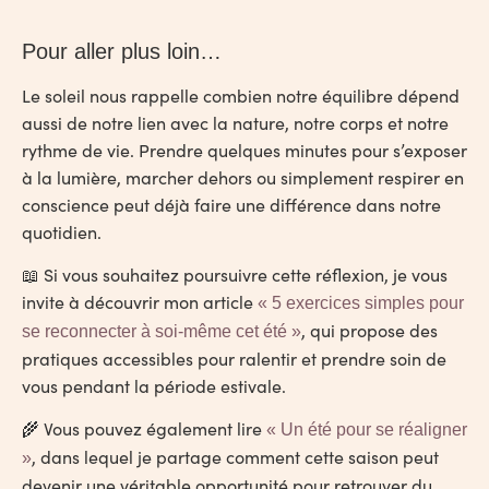
Pour aller plus loin…
Le soleil nous rappelle combien notre équilibre dépend
aussi de notre lien avec la nature, notre corps et notre
rythme de vie. Prendre quelques minutes pour s’exposer
à la lumière, marcher dehors ou simplement respirer en
conscience peut déjà faire une différence dans notre
quotidien.
📖 Si vous souhaitez poursuivre cette réflexion, je vous
invite à découvrir mon article
« 5 exercices simples pour
, qui propose des
se reconnecter à soi-même cet été »
pratiques accessibles pour ralentir et prendre soin de
vous pendant la période estivale.
🌾 Vous pouvez également lire
« Un été pour se réaligner
, dans lequel je partage comment cette saison peut
»
devenir une véritable opportunité pour retrouver du