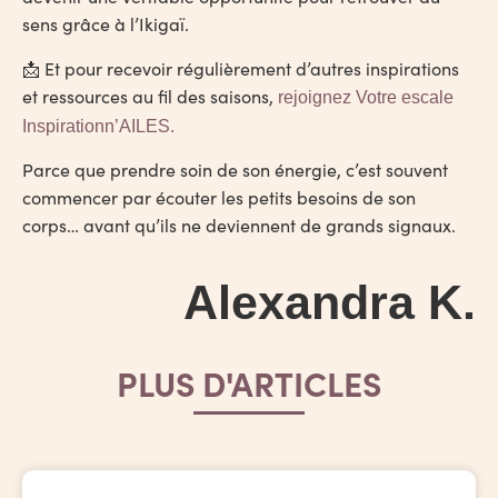
sens grâce à l’Ikigaï.
📩 Et pour recevoir régulièrement d’autres inspirations
et ressources au fil des saisons,
rejoignez
Votre escale
Inspirationn’AILES
.
Parce que prendre soin de son énergie, c’est souvent
commencer par écouter les petits besoins de son
corps… avant qu’ils ne deviennent de grands signaux.
Alexandra K.
PLUS D'ARTICLES