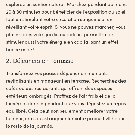
explorez un sentier naturel. Marchez pendant au moins
20 à 30 minutes pour bénéficier de l’exposition au soleil
tout en stimulant votre circulation sanguine et en
réveillant votre esprit. Si vous ne pouvez marcher, vous
placer dans votre jardin ou balcon, permettra de
stimuler aussi votre énergie en capitalisant un effet
bonne mine !
2. Déjeuners en Terrasse
Transformez vos pauses déjeuner en moments
revitalisants en mangeant en terrasse. Recherchez des
cafés ou des restaurants qui offrent des espaces
extérieurs ombragés. Profitez de l’air frais et de la
lumière naturelle pendant que vous dégustez un repas
équilibré. Cela peut non seulement améliorer votre
humeur, mais aussi augmenter votre productivité pour
le reste de la journée.