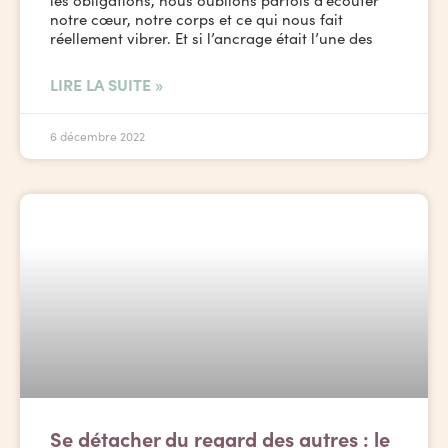
les obligations, nous oublions parfois d’écouter
notre cœur, notre corps et ce qui nous fait
réellement vibrer. Et si l’ancrage était l’une des
LIRE LA SUITE »
6 décembre 2022
Se détacher du regard des autres : le