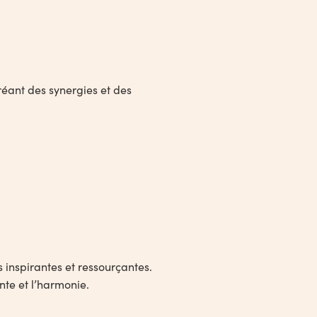
créant des synergies et des
 inspirantes et ressourçantes.
nte et l’harmonie.