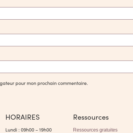
vigateur pour mon prochain commentaire.
HORAIRES
Ressources
Lundi : 09h00 – 19h00
Ressources gratuites