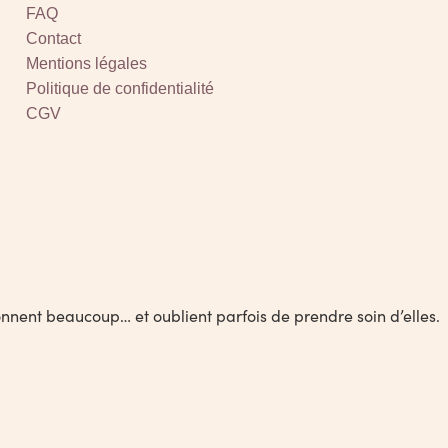
FAQ
Contact
Mentions légales
Politique de confidentialité
CGV
onnent beaucoup… et oublient parfois de prendre soin d’elles.