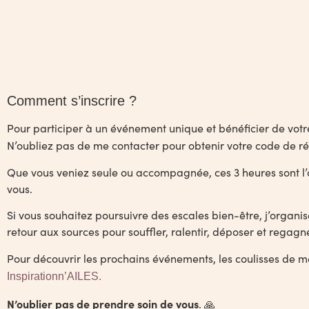
Comment s’inscrire ?
Pour participer à un événement unique et bénéficier de votre 
N’oubliez pas de me contacter pour obtenir votre code de réd
Que vous veniez seule ou accompagnée, ces 3 heures sont l’
vous.
Si vous souhaitez poursuivre des escales bien-être, j’organ
retour aux sources pour souffler, ralentir, déposer et regagn
Pour découvrir les prochains événements, les coulisses de me
Inspirationn’AILES.
N’oublier pas de prendre soin de vous
. 🙏