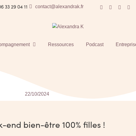
06 33 29 04 11
contact@alexandrak.fr
ompagnement
Ressources
Podcast
Entrepris
22/10/2024
-end bien-être 100% filles !