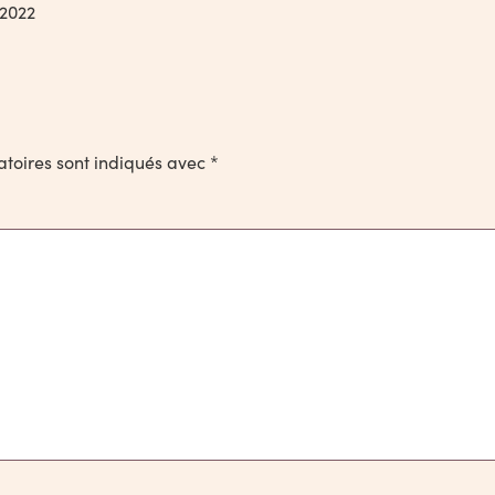
 2022
toires sont indiqués avec
*