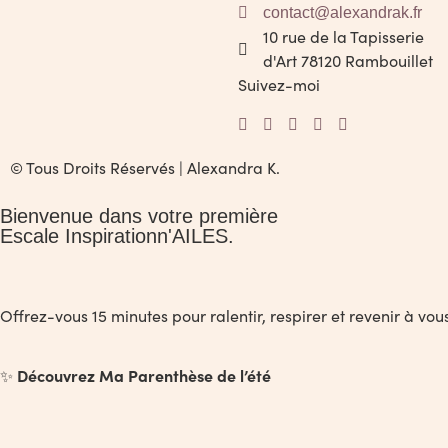
contact@alexandrak.fr
10 rue de la Tapisserie
d'Art 78120 Rambouillet
Suivez-moi
© Tous Droits Réservés | Alexandra K.
Bienvenue dans votre première
Escale Inspirationn'AILES.
Offrez-vous 15 minutes pour ralentir, respirer et revenir à v
Découvrez Ma Parenthèse de l’été
✨