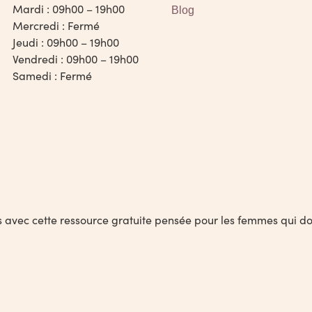
Mardi : 09h00 – 19h00
Blog
Mercredi : Fermé
Jeudi : 09h00 – 19h00
Vendredi : 09h00 – 19h00
Samedi : Fermé
ous avec cette ressource gratuite pensée pour les femmes qui d