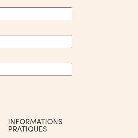
INFORMATIONS
PRATIQUES