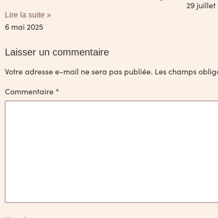
29 juillet
Lire la suite »
6 mai 2025
Laisser un commentaire
Votre adresse e-mail ne sera pas publiée.
Les champs obliga
Commentaire
*