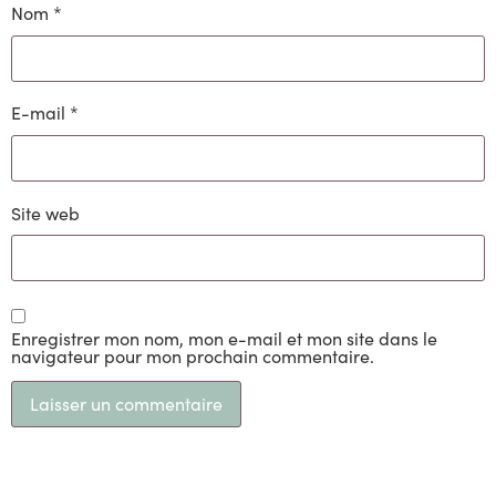
Nom
*
E-mail
*
Site web
Enregistrer mon nom, mon e-mail et mon site dans le
navigateur pour mon prochain commentaire.