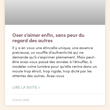
Oser s’aimer enfin, sans peur du
regard des autres
Il y a en vous une étincelle unique, une essence
précieuse, un souffle d’authenticité qui ne
demande qu’à s’exprimer pleinement. Mais peut-
être avez-vous passé des années à l’étouffer, à
modeler votre lumière pour qu’elle rentre dans un
moule trop étroit, trop rigide, trop dicté par les
attentes des autres. Avez-vous
LIRE LA SUITE »
12 mars 2025