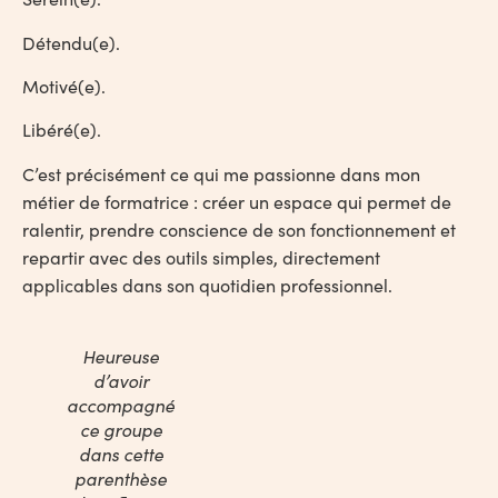
Détendu(e).
Motivé(e).
Libéré(e).
C’est précisément ce qui me passionne dans mon
métier de formatrice : créer un espace qui permet de
ralentir, prendre conscience de son fonctionnement et
repartir avec des outils simples, directement
applicables dans son quotidien professionnel.
Heureuse
d’avoir
accompagné
ce groupe
dans cette
parenthèse