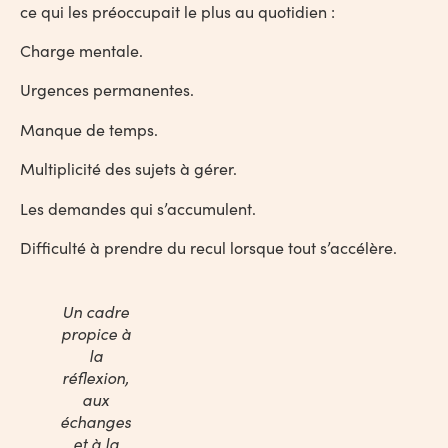
ce qui les préoccupait le plus au quotidien :
Charge mentale.
Urgences permanentes.
Manque de temps.
Multiplicité des sujets à gérer.
Les demandes qui s’accumulent.
Difficulté à prendre du recul lorsque tout s’accélère.
Un cadre
propice à
la
réflexion,
aux
échanges
et à la