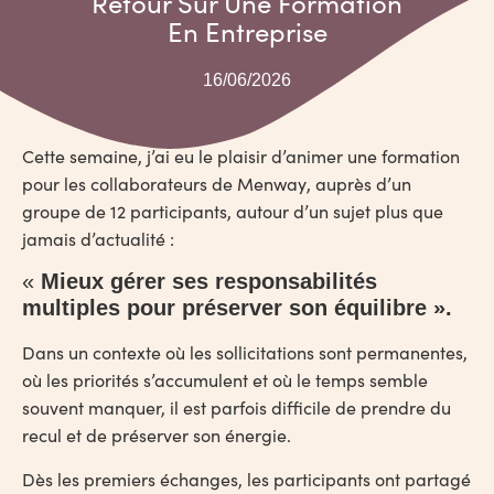
Retour Sur Une Formation
En Entreprise
16/06/2026
Cette semaine, j’ai eu le plaisir d’animer une formation
pour les collaborateurs de
Menway
, auprès d’un
groupe de 12 participants, autour d’un sujet plus que
jamais d’actualité :
«
Mieux gérer ses responsabilités
multiples pour préserver son équilibre ».
Dans un contexte où les sollicitations sont permanentes,
où les priorités s’accumulent et où le temps semble
souvent manquer, il est parfois difficile de prendre du
recul et de préserver son énergie.
Dès les premiers échanges, les participants ont partagé