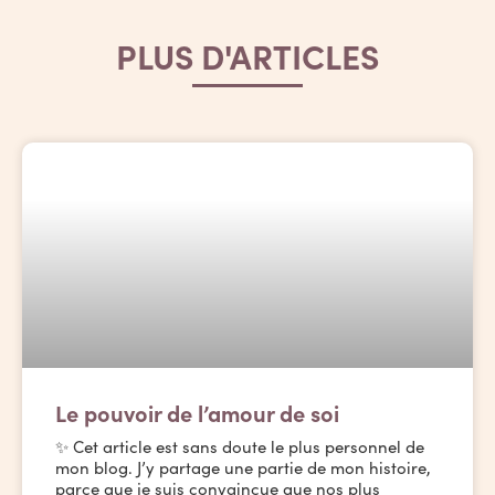
PLUS D'ARTICLES
Le pouvoir de l’amour de soi
✨ Cet article est sans doute le plus personnel de
mon blog. J’y partage une partie de mon histoire,
parce que je suis convaincue que nos plus