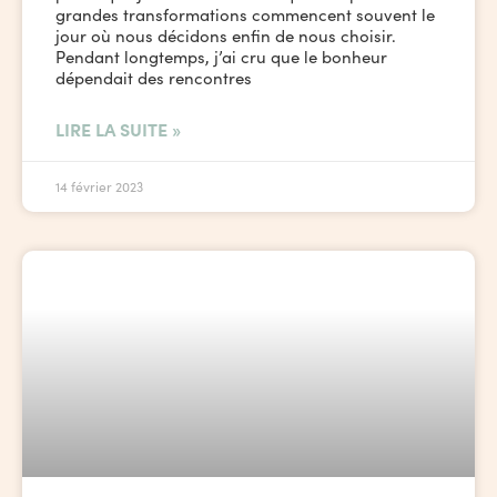
grandes transformations commencent souvent le
jour où nous décidons enfin de nous choisir.
Pendant longtemps, j’ai cru que le bonheur
dépendait des rencontres
LIRE LA SUITE »
14 février 2023