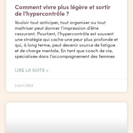
Comment vivre plus légère et sortir
de l’hypercontrôle ?
Vouloir tout anticiper, tout organiser ou tout
maîtriser peut donner l’impression d’être
rassurant. Pourtant, l’hypercontrôle est souvent
une stratégie qui cache une peur plus profonde et
qui, à long terme, peut devenir source de fatigue
et de charge mentale. En tant que coach de vie,
spécialisée dans l’accompagnement des femmes
LIRE LA SUITE »
2 avril 2024