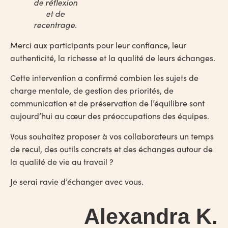
de réflexion
et de
recentrage.
Merci aux participants pour leur confiance, leur
authenticité, la richesse et la qualité de leurs échanges.
Cette intervention a confirmé combien les sujets de
charge mentale, de gestion des priorités, de
communication et de préservation de l’équilibre sont
aujourd’hui au cœur des préoccupations des équipes.
Vous souhaitez proposer à vos collaborateurs un temps
de recul, des outils concrets et des échanges autour de
la qualité de vie au travail ?
Je serai ravie d’échanger avec vous.
Alexandra K.