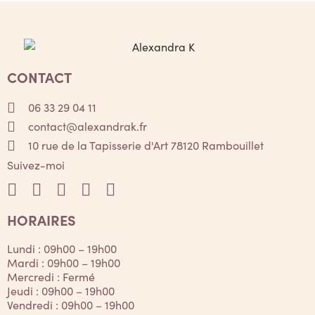
CONTACT
06 33 29 04 11
contact@alexandrak.fr
10 rue de la Tapisserie d'Art 78120 Rambouillet
Suivez-moi
HORAIRES
Lundi : 09h00 – 19h00
Mardi : 09h00 – 19h00
Mercredi : Fermé
Jeudi : 09h00 – 19h00
Vendredi : 09h00 – 19h00