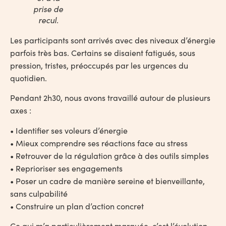
prise de
recul.
Les participants sont arrivés avec des niveaux d’énergie
parfois très bas. Certains se disaient fatigués, sous
pression, tristes, préoccupés par les urgences du
quotidien.
Pendant 2h30, nous avons travaillé autour de plusieurs
axes :
• Identifier ses voleurs d’énergie
• Mieux comprendre ses réactions face au stress
• Retrouver de la régulation grâce à des outils simples
• Reprioriser ses engagements
• Poser un cadre de manière sereine et bienveillante,
sans culpabilité
• Construire un plan d’action concret
Ce qui m’a particulièrement marquée, c’est l’évolution