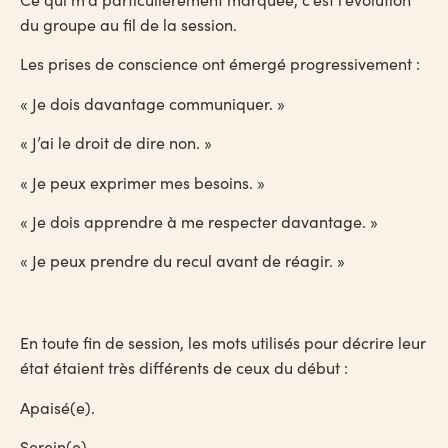
du groupe au fil de la session.
Les prises de conscience ont émergé progressivement :
« Je dois davantage communiquer. »
« J’ai le droit de dire non. »
« Je peux exprimer mes besoins. »
« Je dois apprendre à me respecter davantage. »
« Je peux prendre du recul avant de réagir. »
En toute fin de session, les mots utilisés pour décrire leur
état étaient très différents de ceux du début :
Apaisé(e).
Serein(e).