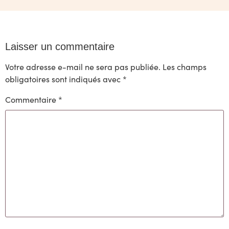
Laisser un commentaire
Votre adresse e-mail ne sera pas publiée.
Les champs
obligatoires sont indiqués avec
*
Commentaire
*