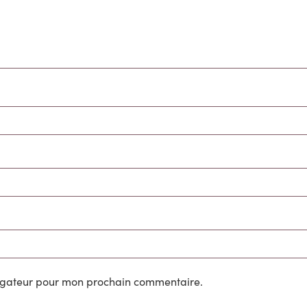
vigateur pour mon prochain commentaire.