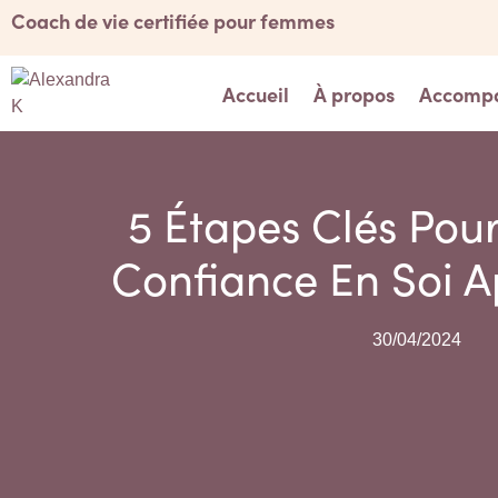
Coach de vie certifiée pour femmes
Accueil
À propos
Accomp
5 Étapes Clés Pou
Confiance En Soi A
30/04/2024