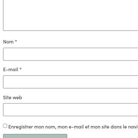
Nom
*
E-mail
*
Site web
Enregistrer mon nom, mon e-mail et mon site dans le na